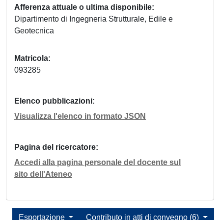
Afferenza attuale o ultima disponibile
Dipartimento di Ingegneria Strutturale, Edile e
Geotecnica
Matricola
093285
Elenco pubblicazioni
Visualizza l'elenco in formato JSON
Pagina del ricercatore
Accedi alla pagina personale del docente sul
sito dell'Ateneo
Esportazione
Contributo in atti di convegno (6)