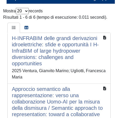
Mostra
records
Risultati 1 - 6 di 6 (tempo di esecuzione: 0.011 secondi).
H-INFRABIM delle grandi derivazioni
idroelettriche: sfide e opportunità I H-
InfraBIM of large hydropower
diversions: challenges and
opportunities
2025 Ventura, Gianvito Marino; Ugliotti, Francesca
Maria
Approccio semantico alla
rappresentazione: verso una
collaborazione Uomo-AI per la misura
della dismisura / Semantic approach to
representation: toward a collaborative