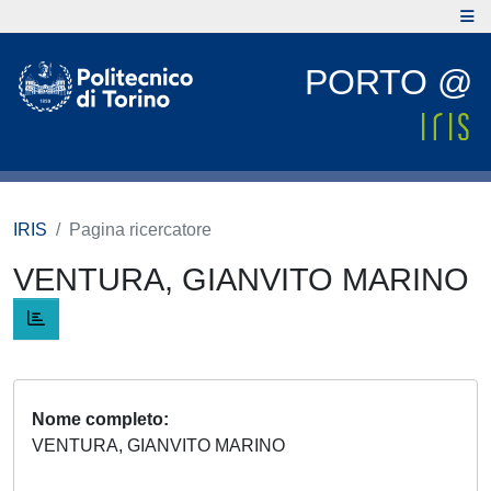
PORTO @
IRIS
Pagina ricercatore
VENTURA, GIANVITO MARINO
Nome completo
VENTURA, GIANVITO MARINO