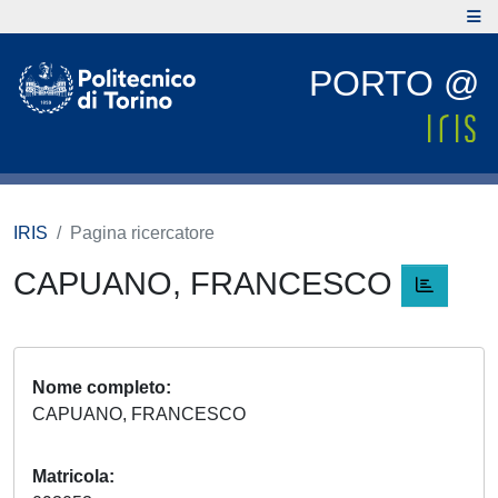
PORTO @
IRIS
Pagina ricercatore
CAPUANO, FRANCESCO
Nome completo
CAPUANO, FRANCESCO
Matricola