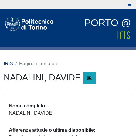
PORTO @
IRIS
Pagina ricercatore
NADALINI, DAVIDE
Nome completo
NADALINI, DAVIDE
Afferenza attuale o ultima disponibile