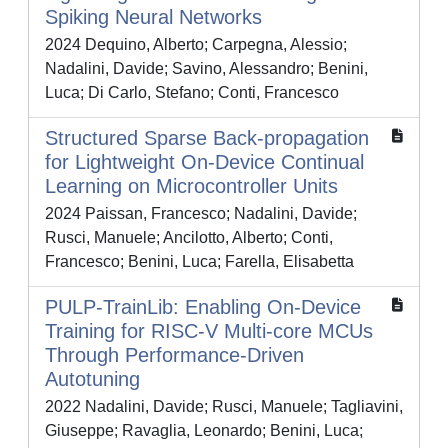
Spiking Neural Networks
2024 Dequino, Alberto; Carpegna, Alessio;
Nadalini, Davide; Savino, Alessandro; Benini,
Luca; Di Carlo, Stefano; Conti, Francesco
Structured Sparse Back-propagation
for Lightweight On-Device Continual
Learning on Microcontroller Units
2024 Paissan, Francesco; Nadalini, Davide;
Rusci, Manuele; Ancilotto, Alberto; Conti,
Francesco; Benini, Luca; Farella, Elisabetta
PULP-TrainLib: Enabling On-Device
Training for RISC-V Multi-core MCUs
Through Performance-Driven
Autotuning
2022 Nadalini, Davide; Rusci, Manuele; Tagliavini,
Giuseppe; Ravaglia, Leonardo; Benini, Luca;