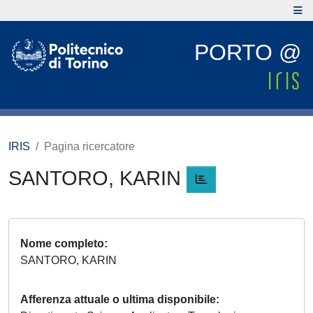
PORTO @
IRIS
Pagina ricercatore
SANTORO, KARIN
Nome completo
SANTORO, KARIN
Afferenza attuale o ultima disponibile