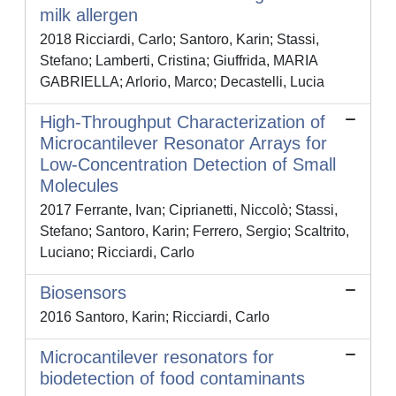
milk allergen
2018 Ricciardi, Carlo; Santoro, Karin; Stassi,
Stefano; Lamberti, Cristina; Giuffrida, MARIA
GABRIELLA; Arlorio, Marco; Decastelli, Lucia
High-Throughput Characterization of
Microcantilever Resonator Arrays for
Low-Concentration Detection of Small
Molecules
2017 Ferrante, Ivan; Ciprianetti, Niccolò; Stassi,
Stefano; Santoro, Karin; Ferrero, Sergio; Scaltrito,
Luciano; Ricciardi, Carlo
Biosensors
2016 Santoro, Karin; Ricciardi, Carlo
Microcantilever resonators for
biodetection of food contaminants