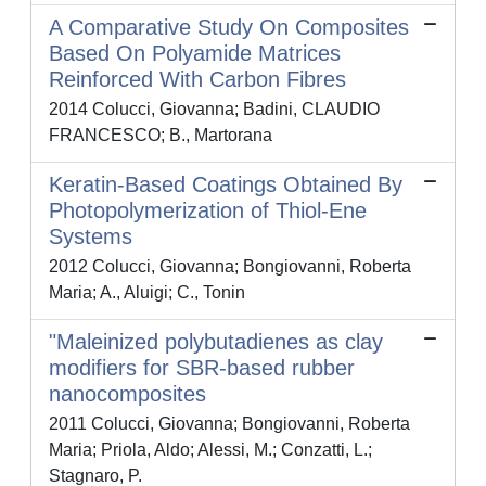
A Comparative Study On Composites
Based On Polyamide Matrices
Reinforced With Carbon Fibres
2014 Colucci, Giovanna; Badini, CLAUDIO
FRANCESCO; B., Martorana
Keratin-Based Coatings Obtained By
Photopolymerization of Thiol-Ene
Systems
2012 Colucci, Giovanna; Bongiovanni, Roberta
Maria; A., Aluigi; C., Tonin
"Maleinized polybutadienes as clay
modifiers for SBR-based rubber
nanocomposites
2011 Colucci, Giovanna; Bongiovanni, Roberta
Maria; Priola, Aldo; Alessi, M.; Conzatti, L.;
Stagnaro, P.