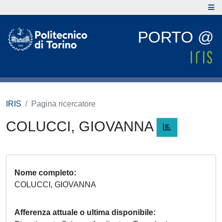
PORTO @
IRIS
Pagina ricercatore
COLUCCI, GIOVANNA
Nome completo
COLUCCI, GIOVANNA
Afferenza attuale o ultima disponibile