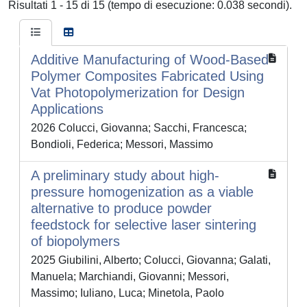
Risultati 1 - 15 di 15 (tempo di esecuzione: 0.038 secondi).
Additive Manufacturing of Wood-Based
Polymer Composites Fabricated Using
Vat Photopolymerization for Design
Applications
2026 Colucci, Giovanna; Sacchi, Francesca;
Bondioli, Federica; Messori, Massimo
A preliminary study about high-
pressure homogenization as a viable
alternative to produce powder
feedstock for selective laser sintering
of biopolymers
2025 Giubilini, Alberto; Colucci, Giovanna; Galati,
Manuela; Marchiandi, Giovanni; Messori,
Massimo; Iuliano, Luca; Minetola, Paolo