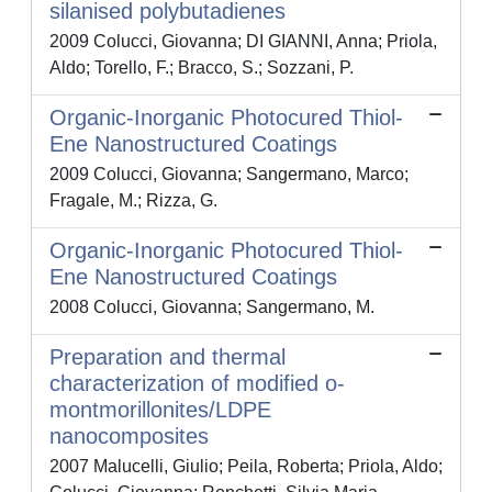
silanised polybutadienes
2009 Colucci, Giovanna; DI GIANNI, Anna; Priola,
Aldo; Torello, F.; Bracco, S.; Sozzani, P.
Organic-Inorganic Photocured Thiol-
Ene Nanostructured Coatings
2009 Colucci, Giovanna; Sangermano, Marco;
Fragale, M.; Rizza, G.
Organic-Inorganic Photocured Thiol-
Ene Nanostructured Coatings
2008 Colucci, Giovanna; Sangermano, M.
Preparation and thermal
characterization of modified o-
montmorillonites/LDPE
nanocomposites
2007 Malucelli, Giulio; Peila, Roberta; Priola, Aldo;