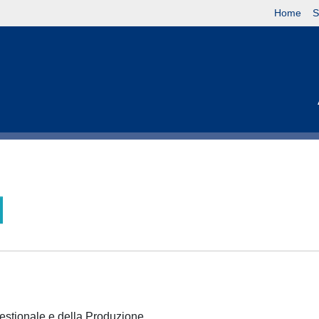
Home
S
Gestionale e della Produzione