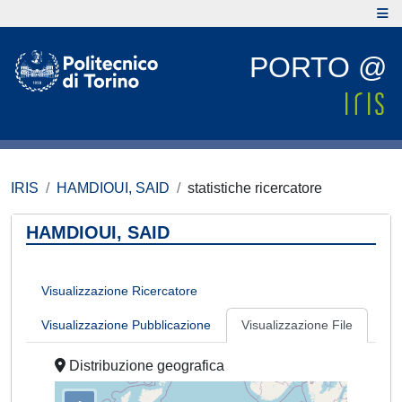
PORTO @
IRIS
HAMDIOUI, SAID
statistiche ricercatore
HAMDIOUI, SAID
Visualizzazione Ricercatore
Visualizzazione Pubblicazione
Visualizzazione File
Distribuzione geografica