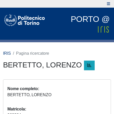
PORTO @
IRIS
Pagina ricercatore
BERTETTO, LORENZO
Nome completo
BERTETTO, LORENZO
Matricola