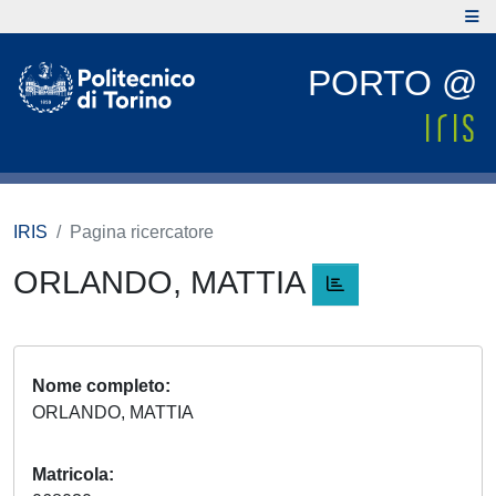
PORTO @
IRIS
Pagina ricercatore
ORLANDO, MATTIA
Nome completo
ORLANDO, MATTIA
Matricola