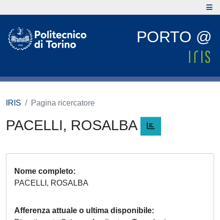
PORTO @
IRIS
Pagina ricercatore
PACELLI, ROSALBA
Nome completo
PACELLI, ROSALBA
Afferenza attuale o ultima disponibile