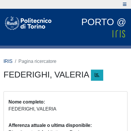
PORTO @
IRIS
Pagina ricercatore
FEDERIGHI, VALERIA
Nome completo
FEDERIGHI, VALERIA
Afferenza attuale o ultima disponibile