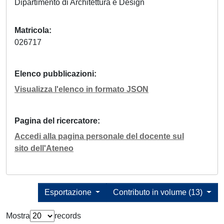
Dipartimento di Architettura e Design
Matricola
026717
Elenco pubblicazioni
Visualizza l'elenco in formato JSON
Pagina del ricercatore
Accedi alla pagina personale del docente sul
sito dell'Ateneo
Esportazione
Contributo in volume (13)
Mostra
records