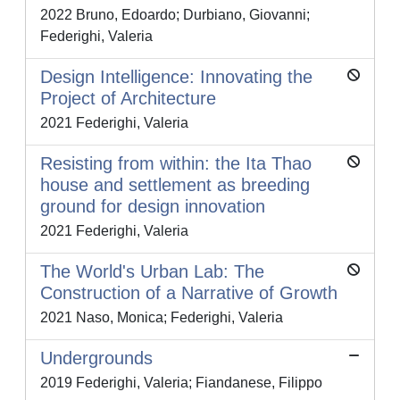
2022 Bruno, Edoardo; Durbiano, Giovanni;
Federighi, Valeria
Design Intelligence: Innovating the
Project of Architecture
2021 Federighi, Valeria
Resisting from within: the Ita Thao
house and settlement as breeding
ground for design innovation
2021 Federighi, Valeria
The World's Urban Lab: The
Construction of a Narrative of Growth
2021 Naso, Monica; Federighi, Valeria
Undergrounds
2019 Federighi, Valeria; Fiandanese, Filippo