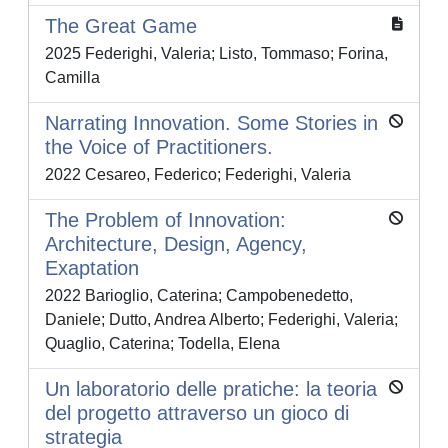
The Great Game
2025 Federighi, Valeria; Listo, Tommaso; Forina,
Camilla
Narrating Innovation. Some Stories in
the Voice of Practitioners.
2022 Cesareo, Federico; Federighi, Valeria
The Problem of Innovation:
Architecture, Design, Agency,
Exaptation
2022 Barioglio, Caterina; Campobenedetto,
Daniele; Dutto, Andrea Alberto; Federighi, Valeria;
Quaglio, Caterina; Todella, Elena
Un laboratorio delle pratiche: la teoria
del progetto attraverso un gioco di
strategia