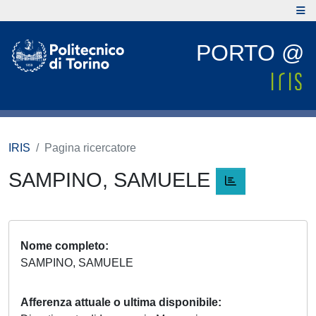
PORTO @
IRIS
Pagina ricercatore
SAMPINO, SAMUELE
Nome completo
SAMPINO, SAMUELE
Afferenza attuale o ultima disponibile