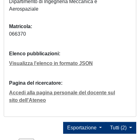
Dipartimento di Ingegneria Meccanica e
Aerospaziale
Matricola
066370
Elenco pubblicazioni
Visualizza l'elenco in formato JSON
Pagina del ricercatore
Accedi alla pagina personale del docente sul
sito dell'Ateneo
Esportazione
Tutti (2)