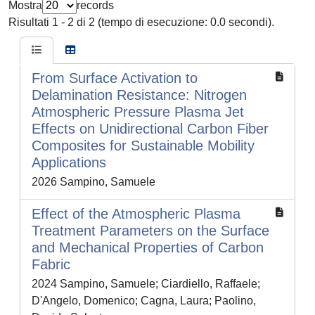
Mostra
records
Risultati 1 - 2 di 2 (tempo di esecuzione: 0.0 secondi).
From Surface Activation to
Delamination Resistance: Nitrogen
Atmospheric Pressure Plasma Jet
Effects on Unidirectional Carbon Fiber
Composites for Sustainable Mobility
Applications
2026 Sampino, Samuele
Effect of the Atmospheric Plasma
Treatment Parameters on the Surface
and Mechanical Properties of Carbon
Fabric
2024 Sampino, Samuele; Ciardiello, Raffaele;
D'Angelo, Domenico; Cagna, Laura; Paolino,