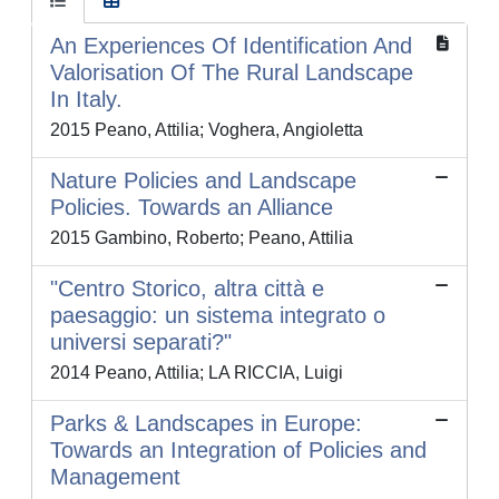
An Experiences Of Identification And
Valorisation Of The Rural Landscape
In Italy.
2015 Peano, Attilia; Voghera, Angioletta
Nature Policies and Landscape
Policies. Towards an Alliance
2015 Gambino, Roberto; Peano, Attilia
"Centro Storico, altra città e
paesaggio: un sistema integrato o
universi separati?"
2014 Peano, Attilia; LA RICCIA, Luigi
Parks & Landscapes in Europe:
Towards an Integration of Policies and
Management