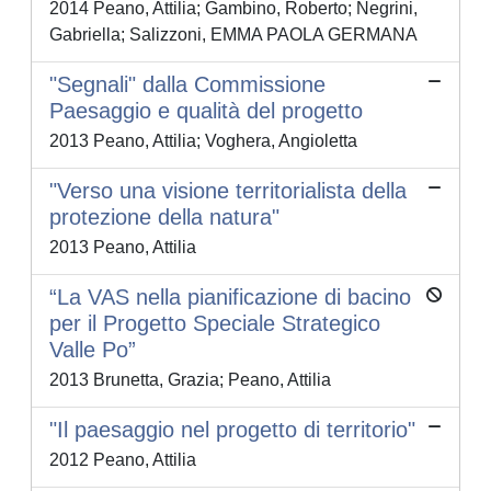
2014 Peano, Attilia; Gambino, Roberto; Negrini,
Gabriella; Salizzoni, EMMA PAOLA GERMANA
"Segnali" dalla Commissione
Paesaggio e qualità del progetto
2013 Peano, Attilia; Voghera, Angioletta
"Verso una visione territorialista della
protezione della natura"
2013 Peano, Attilia
“La VAS nella pianificazione di bacino
per il Progetto Speciale Strategico
Valle Po”
2013 Brunetta, Grazia; Peano, Attilia
"Il paesaggio nel progetto di territorio"
2012 Peano, Attilia