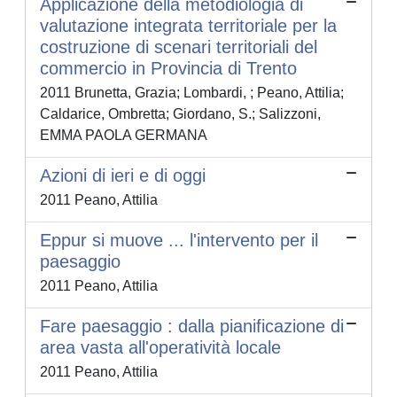
Applicazione della metodiologia di
valutazione integrata territoriale per la
costruzione di scenari territoriali del
commercio in Provincia di Trento
2011 Brunetta, Grazia; Lombardi, ; Peano, Attilia;
Caldarice, Ombretta; Giordano, S.; Salizzoni,
EMMA PAOLA GERMANA
Azioni di ieri e di oggi
2011 Peano, Attilia
Eppur si muove ... l'intervento per il
paesaggio
2011 Peano, Attilia
Fare paesaggio : dalla pianificazione di
area vasta all'operatività locale
2011 Peano, Attilia