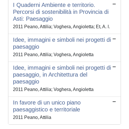
I Quaderni Ambiente e territorio.
Percorsi di sostenibilità in Provincia di
Asti: Paesaggio
2011 Peano, Attilia; Voghera, Angioletta; Et, A. l.
Idee, immagini e simboli nei progetti di
paesaggio
2011 Peano, Attilia; Voghera, Angioletta
Idee, immagini e simboli nei progetti di
paesaggio, in Architettura del
paesaggio
2011 Peano, Attilia; Voghera, Angioletta
In favore di un unico piano
paesaggistico e territoriale
2011 Peano, Attilia