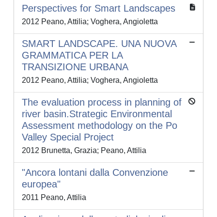
Perspectives for Smart Landscapes
2012 Peano, Attilia; Voghera, Angioletta
SMART LANDSCAPE. UNA NUOVA
GRAMMATICA PER LA
TRANSIZIONE URBANA
2012 Peano, Attilia; Voghera, Angioletta
The evaluation process in planning of
river basin.Strategic Environmental
Assessment methodology on the Po
Valley Special Project
2012 Brunetta, Grazia; Peano, Attilia
"Ancora lontani dalla Convenzione
europea"
2011 Peano, Attilia