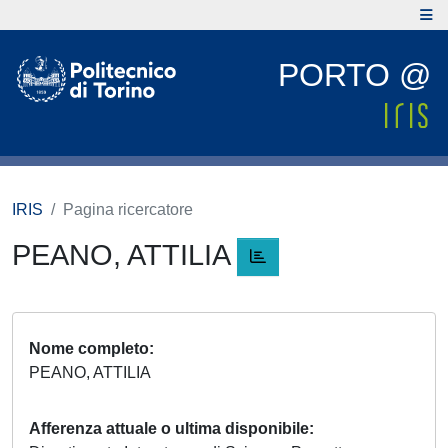
PORTO @
IRIS
Pagina ricercatore
PEANO, ATTILIA
Nome completo
PEANO, ATTILIA
Afferenza attuale o ultima disponibile