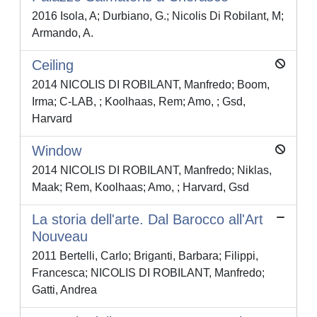
2016 Isola, A; Durbiano, G.; Nicolis Di Robilant, M;
Armando, A.
Ceiling
2014 NICOLIS DI ROBILANT, Manfredo; Boom,
Irma; C-LAB, ; Koolhaas, Rem; Amo, ; Gsd,
Harvard
Window
2014 NICOLIS DI ROBILANT, Manfredo; Niklas,
Maak; Rem, Koolhaas; Amo, ; Harvard, Gsd
La storia dell'arte. Dal Barocco all'Art
Nouveau
2011 Bertelli, Carlo; Briganti, Barbara; Filippi,
Francesca; NICOLIS DI ROBILANT, Manfredo;
Gatti, Andrea