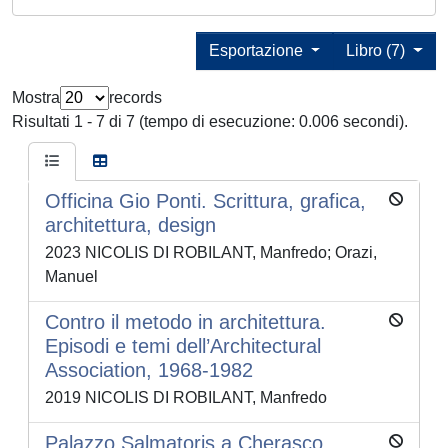
Esportazione
Libro (7)
Mostra
records
Risultati 1 - 7 di 7 (tempo di esecuzione: 0.006 secondi).
Officina Gio Ponti. Scrittura, grafica,
architettura, design
2023 NICOLIS DI ROBILANT, Manfredo; Orazi,
Manuel
Contro il metodo in architettura.
Episodi e temi dell’Architectural
Association, 1968-1982
2019 NICOLIS DI ROBILANT, Manfredo
Palazzo Salmatoris a Cherasco