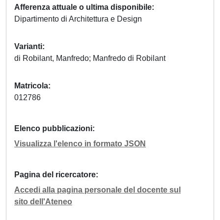
Afferenza attuale o ultima disponibile
Dipartimento di Architettura e Design
Varianti
di Robilant, Manfredo; Manfredo di Robilant
Matricola
012786
Elenco pubblicazioni
Visualizza l'elenco in formato JSON
Pagina del ricercatore
Accedi alla pagina personale del docente sul
sito dell'Ateneo