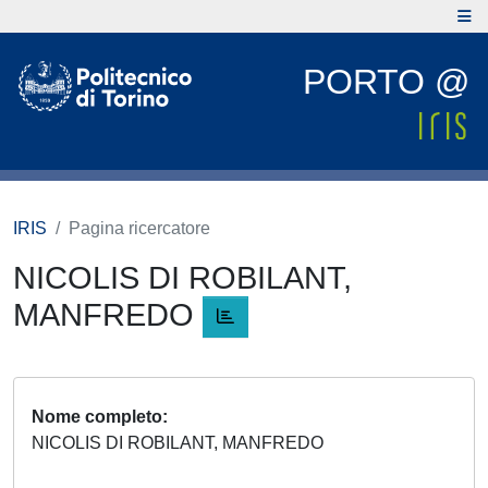
PORTO @
IRIS
Pagina ricercatore
NICOLIS DI ROBILANT,
MANFREDO
Nome completo
NICOLIS DI ROBILANT, MANFREDO