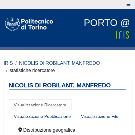
PORTO @
IRIS
NICOLIS DI ROBILANT, MANFREDO
statistiche ricercatore
NICOLIS DI ROBILANT, MANFREDO
Visualizzazione Ricercatore
Visualizzazione Pubblicazione
Visualizzazione File
Distribuzione geografica