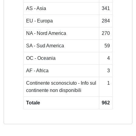
AS - Asia
341
EU - Europa
284
NA - Nord America
270
SA - Sud America
59
OC - Oceania
4
AF - Africa
3
Continente sconosciuto - Info sul
1
continente non disponibili
Totale
962