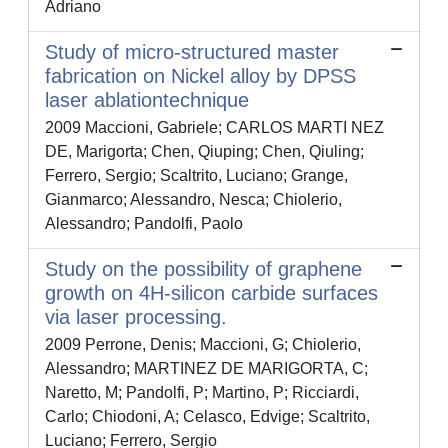
Adriano
Study of micro-structured master
fabrication on Nickel alloy by DPSS
laser ablationtechnique
2009 Maccioni, Gabriele; CARLOS MARTI NEZ
DE, Marigorta; Chen, Qiuping; Chen, Qiuling;
Ferrero, Sergio; Scaltrito, Luciano; Grange,
Gianmarco; Alessandro, Nesca; Chiolerio,
Alessandro; Pandolfi, Paolo
Study on the possibility of graphene
growth on 4H-silicon carbide surfaces
via laser processing.
2009 Perrone, Denis; Maccioni, G; Chiolerio,
Alessandro; MARTINEZ DE MARIGORTA, C;
Naretto, M; Pandolfi, P; Martino, P; Ricciardi,
Carlo; Chiodoni, A; Celasco, Edvige; Scaltrito,
Luciano; Ferrero, Sergio