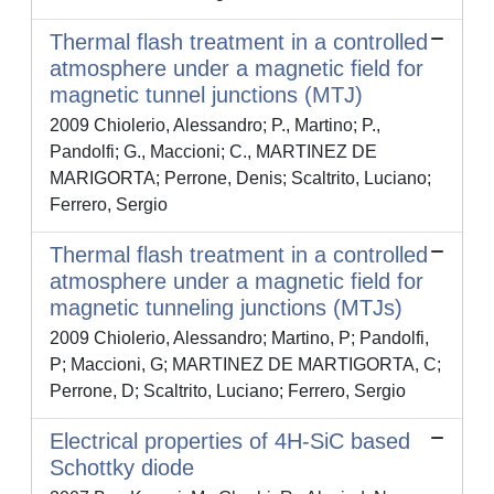
Thermal flash treatment in a controlled
atmosphere under a magnetic field for
magnetic tunnel junctions (MTJ)
2009 Chiolerio, Alessandro; P., Martino; P.,
Pandolfi; G., Maccioni; C., MARTINEZ DE
MARIGORTA; Perrone, Denis; Scaltrito, Luciano;
Ferrero, Sergio
Thermal flash treatment in a controlled
atmosphere under a magnetic field for
magnetic tunneling junctions (MTJs)
2009 Chiolerio, Alessandro; Martino, P; Pandolfi,
P; Maccioni, G; MARTINEZ DE MARTIGORTA, C;
Perrone, D; Scaltrito, Luciano; Ferrero, Sergio
Electrical properties of 4H-SiC based
Schottky diode