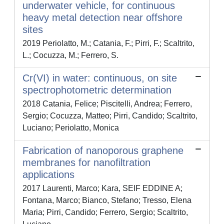
underwater vehicle, for continuous
heavy metal detection near offshore
sites
2019 Periolatto, M.; Catania, F.; Pirri, F.; Scaltrito,
L.; Cocuzza, M.; Ferrero, S.
Cr(VI) in water: continuous, on site
spectrophotometric determination
2018 Catania, Felice; Piscitelli, Andrea; Ferrero,
Sergio; Cocuzza, Matteo; Pirri, Candido; Scaltrito,
Luciano; Periolatto, Monica
Fabrication of nanoporous graphene
membranes for nanofiltration
applications
2017 Laurenti, Marco; Kara, SEIF EDDINE A;
Fontana, Marco; Bianco, Stefano; Tresso, Elena
Maria; Pirri, Candido; Ferrero, Sergio; Scaltrito,