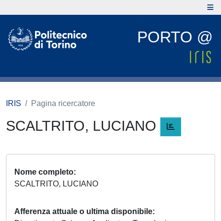
PORTO @
IRIS
Pagina ricercatore
SCALTRITO, LUCIANO
Nome completo
SCALTRITO, LUCIANO
Afferenza attuale o ultima disponibile