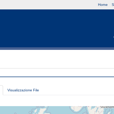
Home
S
Visualizzazione File