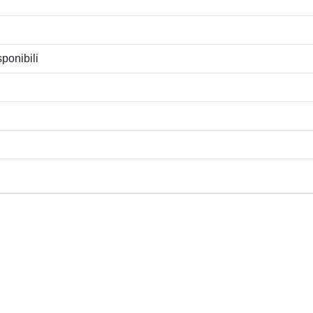
ponibili
Privacy