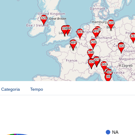
Categoria
Tempo
NA