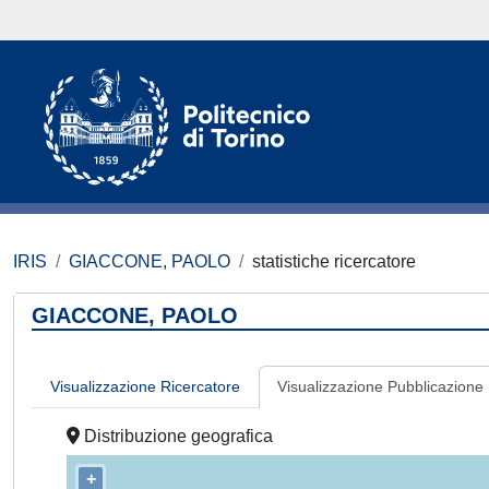
IRIS
GIACCONE, PAOLO
statistiche ricercatore
GIACCONE, PAOLO
Visualizzazione Ricercatore
Visualizzazione Pubblicazione
Distribuzione geografica
+