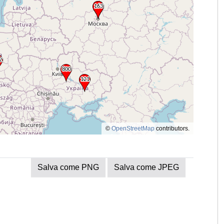
©
OpenStreetMap
contributors.
Salva come PNG
Salva come JPEG