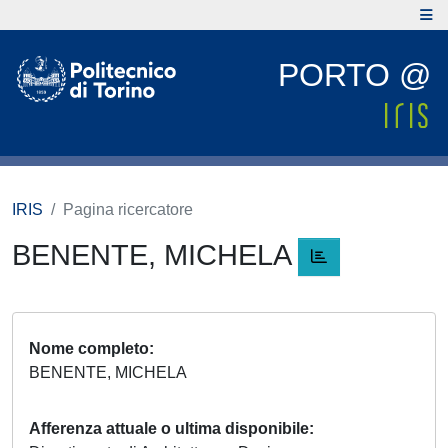
PORTO @
IRIS
Pagina ricercatore
BENENTE, MICHELA
Nome completo
BENENTE, MICHELA
Afferenza attuale o ultima disponibile