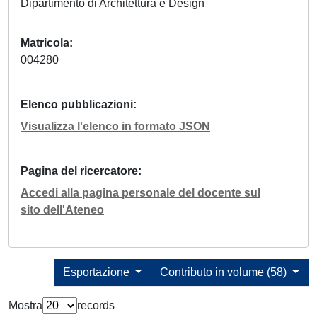
Dipartimento di Architettura e Design
Matricola
004280
Elenco pubblicazioni
Visualizza l'elenco in formato JSON
Pagina del ricercatore
Accedi alla pagina personale del docente sul
sito dell'Ateneo
Esportazione
Contributo in volume (58)
Mostra
records