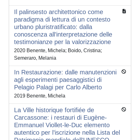
Il palinsesto architettonico come
paradigma di lettura di un contesto
urbano pluristratificato: dalla
conoscenza all’interpretazione delle
testimonianze per la valorizzazione
2020 Benente, Michela; Boido, Cristina;
Semeraro, Melania
In Restaurazione: dalle manutenzioni
agli esperimenti paesaggistici di
Pelagio Palagi per Carlo Alberto
2019 Benente, Michela
La Ville historique fortifiée de
Carcassone: i restauri di Eugène-
Emmanuel Viollet-le-Duc elemento
autentico per l’iscrizione nella Lista del