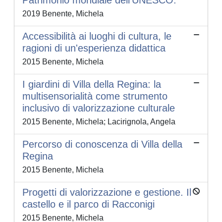
Patrimonio mondiale dell’UNESCO.
2019 Benente, Michela
Accessibilità ai luoghi di cultura, le
ragioni di un'esperienza didattica
2015 Benente, Michela
I giardini di Villa della Regina: la
multisensorialità come strumento
inclusivo di valorizzazione culturale
2015 Benente, Michela; Lacirignola, Angela
Percorso di conoscenza di Villa della
Regina
2015 Benente, Michela
Progetti di valorizzazione e gestione. Il
castello e il parco di Racconigi
2015 Benente, Michela