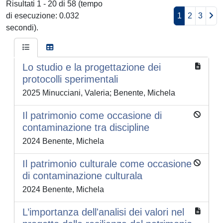
Risultati 1 - 20 di 58 (tempo
di esecuzione: 0.032
1
2
3
secondi).
Lo studio e la progettazione dei
protocolli sperimentali
2025 Minucciani, Valeria; Benente, Michela
Il patrimonio come occasione di
contaminazione tra discipline
2024 Benente, Michela
Il patrimonio culturale come occasione
di contaminazione culturala
2024 Benente, Michela
L’importanza dell'analisi dei valori nel