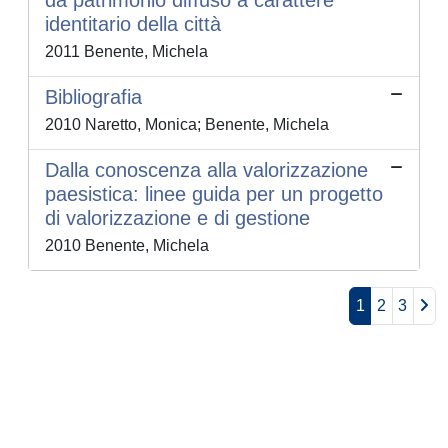
da patrimonio diffuso a carattere
identitario della città
2011 Benente, Michela
Bibliografia
2010 Naretto, Monica; Benente, Michela
Dalla conoscenza alla valorizzazione
paesistica: linee guida per un progetto
di valorizzazione e di gestione
2010 Benente, Michela
1
2
3