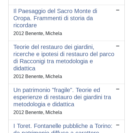
Il Paesaggio del Sacro Monte di
Oropa. Frammenti di storia da
ricordare
2012 Benente, Michela
Teorie del restauro dei giardini,
ricerche e ipotesi di restauro del parco
di Racconigi tra metodologia e
didattica
2012 Benente, Michela
Un patrimonio "fragile". Teorie ed
esperienze di restauro dei giardini tra
metodologia e didattica
2012 Benente, Michela
I Toret. Fontanelle pubbliche a Torino: