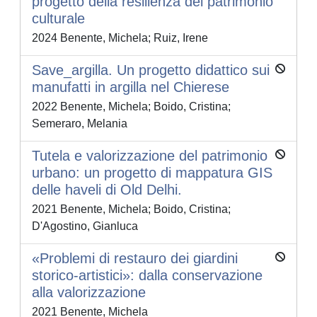
progetto della resilienza del patrimonio
culturale
2024 Benente, Michela; Ruiz, Irene
Save_argilla. Un progetto didattico sui
manufatti in argilla nel Chierese
2022 Benente, Michela; Boido, Cristina;
Semeraro, Melania
Tutela e valorizzazione del patrimonio
urbano: un progetto di mappatura GIS
delle haveli di Old Delhi.
2021 Benente, Michela; Boido, Cristina;
D'Agostino, Gianluca
«Problemi di restauro dei giardini
storico-artistici»: dalla conservazione
alla valorizzazione
2021 Benente, Michela