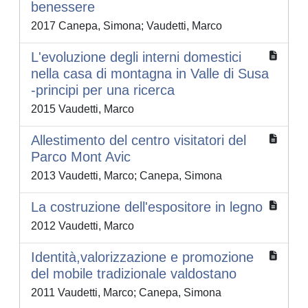
benessere
2017 Canepa, Simona; Vaudetti, Marco
L'evoluzione degli interni domestici
nella casa di montagna in Valle di Susa
-principi per una ricerca
2015 Vaudetti, Marco
Allestimento del centro visitatori del
Parco Mont Avic
2013 Vaudetti, Marco; Canepa, Simona
La costruzione dell'espositore in legno
2012 Vaudetti, Marco
Identità,valorizzazione e promozione
del mobile tradizionale valdostano
2011 Vaudetti, Marco; Canepa, Simona