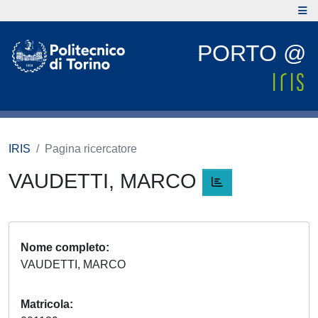
PORTO @
IRIS
Pagina ricercatore
VAUDETTI, MARCO
Nome completo
VAUDETTI, MARCO
Matricola