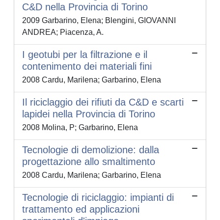
C&D nella Provincia di Torino
2009 Garbarino, Elena; Blengini, GIOVANNI
ANDREA; Piacenza, A.
I geotubi per la filtrazione e il
contenimento dei materiali fini
2008 Cardu, Marilena; Garbarino, Elena
Il riciclaggio dei rifiuti da C&D e scarti
lapidei nella Provincia di Torino
2008 Molina, P; Garbarino, Elena
Tecnologie di demolizione: dalla
progettazione allo smaltimento
2008 Cardu, Marilena; Garbarino, Elena
Tecnologie di riciclaggio: impianti di
trattamento ed applicazioni