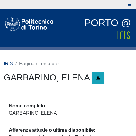
PORTO @
IRIS
Pagina ricercatore
GARBARINO, ELENA
Nome completo
GARBARINO, ELENA
Afferenza attuale o ultima disponibile