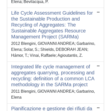
Elena; Bevilacqua, P.
Life Cycle Assessment Guidelines for
the Sustainable Production and
Recycling of Aggregates: The
Sustainable Aggregates Resource
Management Project (SARMa)
2012 Blengini, GIOVANNI ANDREA; Garbarino,
Elena; Solar, S.; Shields, DEBORAH JEAN;
Hámor, T.; Vinai, Raffaele; Agioutantis, Z.
Integrated life cycle management of
aggregates quarrying, processing and
recycling: definition of a common LCA
methodology in the SARMa project
2011 Blengini, GIOVANNI ANDREA; Garbarino,
Elena
Pianificazione e gestione dei rifiuti da