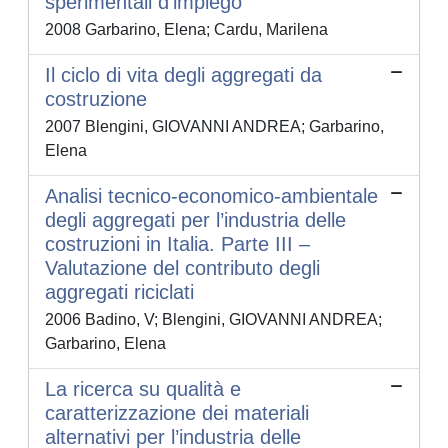
sperimentali d'impiego
2008 Garbarino, Elena; Cardu, Marilena
Il ciclo di vita degli aggregati da
costruzione
2007 Blengini, GIOVANNI ANDREA; Garbarino,
Elena
Analisi tecnico-economico-ambientale
degli aggregati per l’industria delle
costruzioni in Italia. Parte III –
Valutazione del contributo degli
aggregati riciclati
2006 Badino, V; Blengini, GIOVANNI ANDREA;
Garbarino, Elena
La ricerca su qualità e
caratterizzazione dei materiali
alternativi per l’industria delle