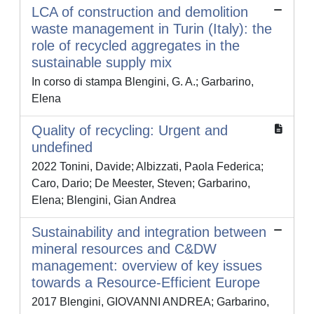
LCA of construction and demolition
waste management in Turin (Italy): the
role of recycled aggregates in the
sustainable supply mix
In corso di stampa Blengini, G. A.; Garbarino,
Elena
Quality of recycling: Urgent and
undefined
2022 Tonini, Davide; Albizzati, Paola Federica;
Caro, Dario; De Meester, Steven; Garbarino,
Elena; Blengini, Gian Andrea
Sustainability and integration between
mineral resources and C&DW
management: overview of key issues
towards a Resource-Efficient Europe
2017 Blengini, GIOVANNI ANDREA; Garbarino,