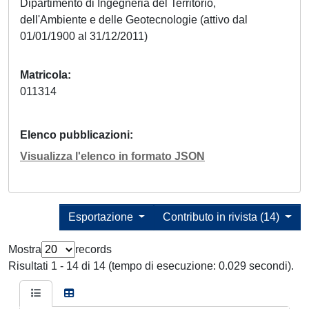
Dipartimento di Ingegneria del Territorio,
dell'Ambiente e delle Geotecnologie (attivo dal
01/01/1900 al 31/12/2011)
Matricola
011314
Elenco pubblicazioni
Visualizza l'elenco in formato JSON
Esportazione
Contributo in rivista (14)
Mostra
records
Risultati 1 - 14 di 14 (tempo di esecuzione: 0.029 secondi).