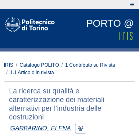
PORTO @
IRIS
Catalogo POLITO
1 Contributo su Rivista
1.1 Articolo in rivista
La ricerca su qualità e
caratterizzazione dei materiali
alternativi per l’industria delle
costruzioni
GARBARINO, ELENA