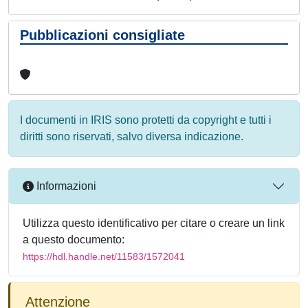
Pubblicazioni consigliate
I documenti in IRIS sono protetti da copyright e tutti i
diritti sono riservati, salvo diversa indicazione.
Informazioni
Utilizza questo identificativo per citare o creare un link
a questo documento:
https://hdl.handle.net/11583/1572041
Attenzione