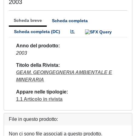
2003
Scheda breve
Scheda completa
Scheda completa (DC)
Anno del prodotto
2003
Titolo della Rivista
GEAM. GEOINGEGNERIA AMBIENTALE E
MINERARIA
Appare nelle tipologie
1.1 Articolo in rivista
File in questo prodotto:
Non ci sono file associati a questo prodotto.