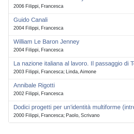
2006 Filippi, Francesca
Guido Canali
2004 Filippi, Francesca
William Le Baron Jenney
2004 Filippi, Francesca
La nazione italiana al lavoro. Il passaggio di T
2003 Filippi, Francesca; Linda, Aimone
Annibale Rigotti
2002 Filippi, Francesca
Dodici progetti per un’identità multiforme (int
2000 Filippi, Francesca; Paolo, Scrivano