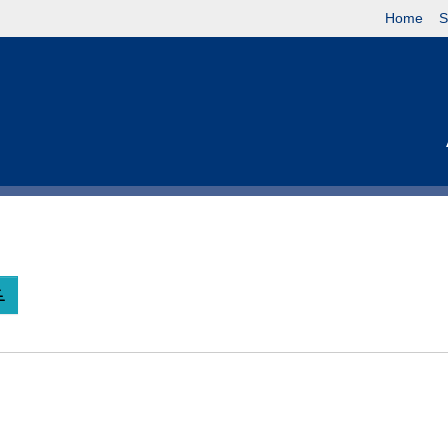
Home
S