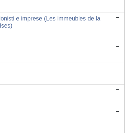
sionisti e imprese (Les immeubles de la
ises)