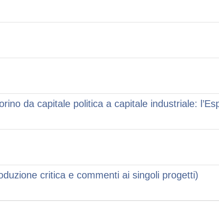
orino da capitale politica a capitale industriale: l’
roduzione critica e commenti ai singoli progetti)