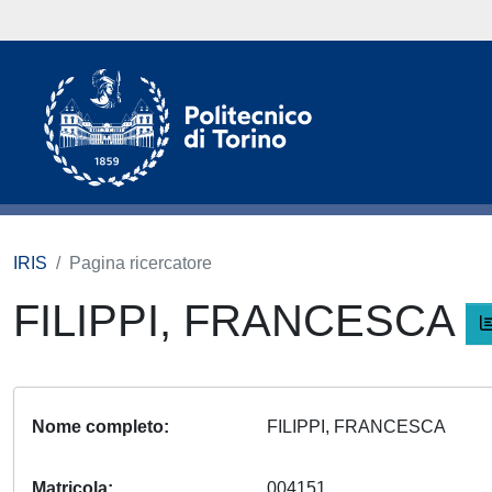
IRIS
Pagina ricercatore
FILIPPI, FRANCESCA
Nome completo
FILIPPI, FRANCESCA
Matricola
004151