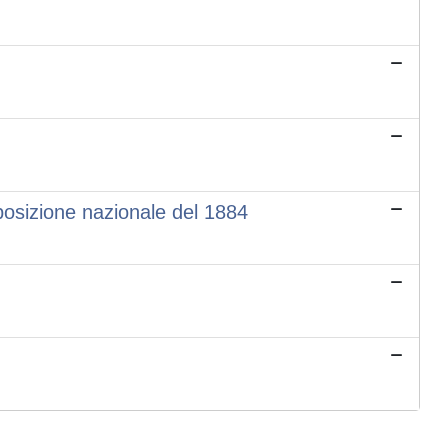
Esposizione nazionale del 1884