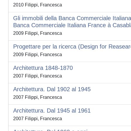
2010 Filippi, Francesca
Gli immobili della Banca Commerciale Italiana
Banca Commerciale Italiana France à Casablanc
2009 Filippi, Francesca
Progettare per la ricerca (Design for Reasear
2009 Filippi, Francesca
Architettura 1848-1870
2007 Filippi, Francesca
Architettura. Dal 1902 al 1945
2007 Filippi, Francesca
Architettura. Dal 1945 al 1961
2007 Filippi, Francesca