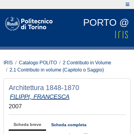
PORTO @
IRIS
Catalogo POLITO
2 Contributo in Volume
2.1 Contributo in volume (Capitolo o Saggio)
Architettura 1848-1870
FILIPPI, FRANCESCA
2007
Scheda breve
Scheda completa