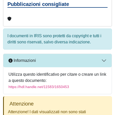
Pubblicazioni consigliate
I documenti in IRIS sono protetti da copyright e tutti i
diritti sono riservati, salvo diversa indicazione.
Informazioni
Utilizza questo identificativo per citare o creare un link
a questo documento:
https://hdl.handle.net/11583/1650453
Attenzione
Attenzione! I dati visualizzati non sono stati