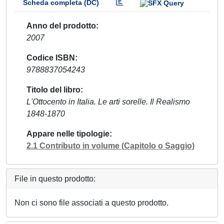
Scheda completa (DC)
Anno del prodotto
2007
Codice ISBN
9788837054243
Titolo del libro
L'Ottocento in Italia. Le arti sorelle. Il Realismo
1848-1870
Appare nelle tipologie
2.1 Contributo in volume (Capitolo o Saggio)
File in questo prodotto:
Non ci sono file associati a questo prodotto.