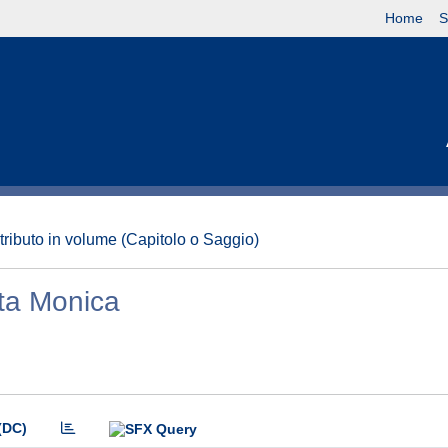
Home
S
tributo in volume (Capitolo o Saggio)
ta Monica
(DC)