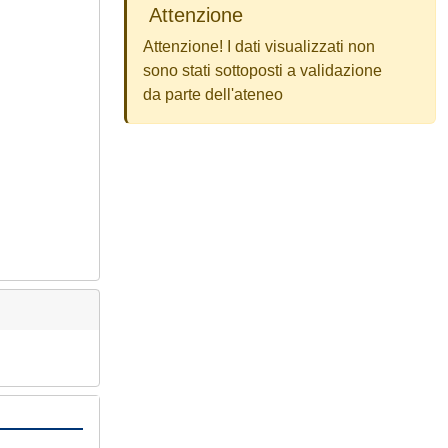
Attenzione
Attenzione! I dati visualizzati non
sono stati sottoposti a validazione
da parte dell'ateneo