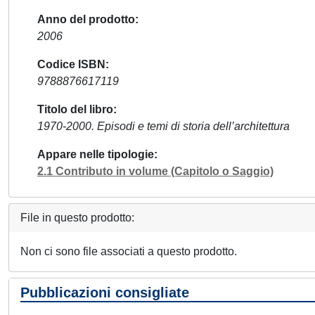
Anno del prodotto
2006
Codice ISBN
9788876617119
Titolo del libro
1970-2000. Episodi e temi di storia dell’architettura
Appare nelle tipologie
2.1 Contributo in volume (Capitolo o Saggio)
File in questo prodotto:
Non ci sono file associati a questo prodotto.
Pubblicazioni consigliate