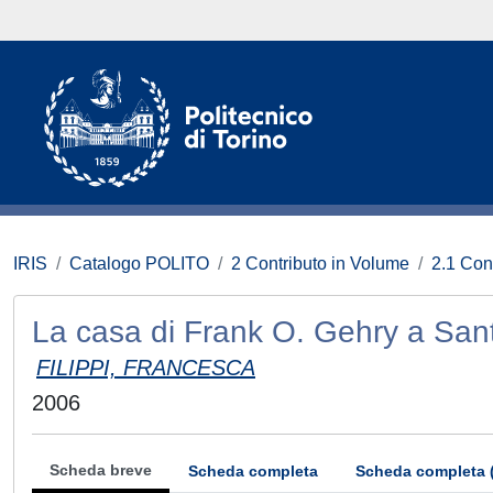
IRIS
Catalogo POLITO
2 Contributo in Volume
2.1 Con
La casa di Frank O. Gehry a San
FILIPPI, FRANCESCA
2006
Scheda breve
Scheda completa
Scheda completa 