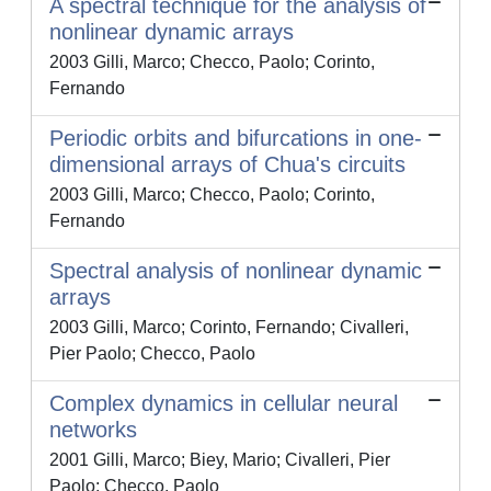
A spectral technique for the analysis of
nonlinear dynamic arrays
2003 Gilli, Marco; Checco, Paolo; Corinto,
Fernando
Periodic orbits and bifurcations in one-
dimensional arrays of Chua's circuits
2003 Gilli, Marco; Checco, Paolo; Corinto,
Fernando
Spectral analysis of nonlinear dynamic
arrays
2003 Gilli, Marco; Corinto, Fernando; Civalleri,
Pier Paolo; Checco, Paolo
Complex dynamics in cellular neural
networks
2001 Gilli, Marco; Biey, Mario; Civalleri, Pier
Paolo; Checco, Paolo