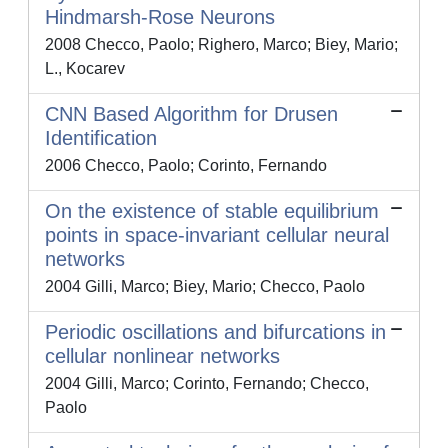
Hindmarsh-Rose Neurons
2008 Checco, Paolo; Righero, Marco; Biey, Mario;
L., Kocarev
CNN Based Algorithm for Drusen
Identification
2006 Checco, Paolo; Corinto, Fernando
On the existence of stable equilibrium
points in space-invariant cellular neural
networks
2004 Gilli, Marco; Biey, Mario; Checco, Paolo
Periodic oscillations and bifurcations in
cellular nonlinear networks
2004 Gilli, Marco; Corinto, Fernando; Checco,
Paolo