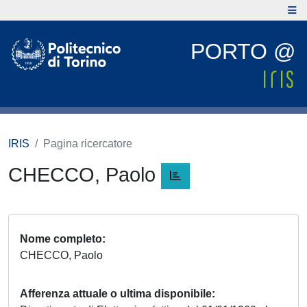
PORTO @
IRIS
Pagina ricercatore
CHECCO, Paolo
Nome completo
CHECCO, Paolo
Afferenza attuale o ultima disponibile