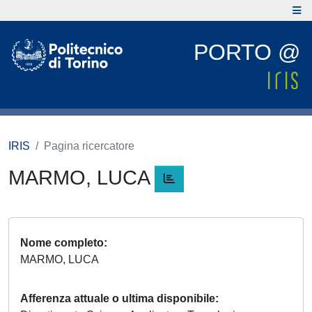
PORTO @
IRIS
Pagina ricercatore
MARMO, LUCA
Nome completo
MARMO, LUCA
Afferenza attuale o ultima disponibile