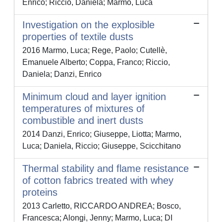
Enrico; Riccio, Daniela; Marmo, Luca
Investigation on the explosible
properties of textile dusts
2016 Marmo, Luca; Rege, Paolo; Cutellè,
Emanuele Alberto; Coppa, Franco; Riccio,
Daniela; Danzi, Enrico
Minimum cloud and layer ignition
temperatures of mixtures of
combustible and inert dusts
2014 Danzi, Enrico; Giuseppe, Liotta; Marmo,
Luca; Daniela, Riccio; Giuseppe, Scicchitano
Thermal stability and flame resistance
of cotton fabrics treated with whey
proteins
2013 Carletto, RICCARDO ANDREA; Bosco,
Francesca; Alongi, Jenny; Marmo, Luca; DI