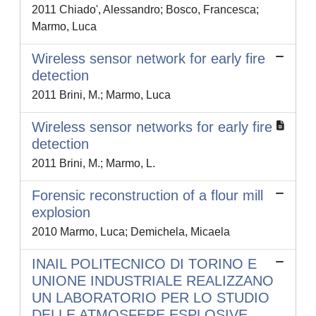
2011 Chiado', Alessandro; Bosco, Francesca;
Marmo, Luca
Wireless sensor network for early fire
detection
2011 Brini, M.; Marmo, Luca
Wireless sensor networks for early fire
detection
2011 Brini, M.; Marmo, L.
Forensic reconstruction of a flour mill
explosion
2010 Marmo, Luca; Demichela, Micaela
INAIL POLITECNICO DI TORINO E
UNIONE INDUSTRIALE REALIZZANO
UN LABORATORIO PER LO STUDIO
DELLE ATMOSFERE ESPLOSIVE