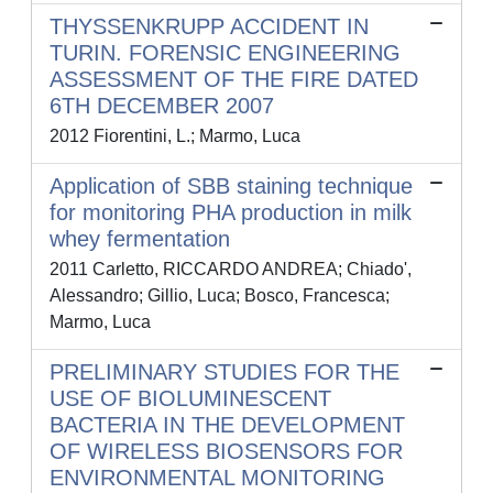
THYSSENKRUPP ACCIDENT IN
TURIN. FORENSIC ENGINEERING
ASSESSMENT OF THE FIRE DATED
6TH DECEMBER 2007
2012 Fiorentini, L.; Marmo, Luca
Application of SBB staining technique
for monitoring PHA production in milk
whey fermentation
2011 Carletto, RICCARDO ANDREA; Chiado',
Alessandro; Gillio, Luca; Bosco, Francesca;
Marmo, Luca
PRELIMINARY STUDIES FOR THE
USE OF BIOLUMINESCENT
BACTERIA IN THE DEVELOPMENT
OF WIRELESS BIOSENSORS FOR
ENVIRONMENTAL MONITORING