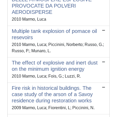
PROVOCATE DA POLVERI
AERODISPERSE
2010 Marmo, Luca
Multiple tank explosion of pomace oil
resevoirs
2010 Marmo, Luca; Piccinini, Norberto; Russo, G.;
Russo, P.; Munaro, L.
The effect of explosive and inert dust
on the minimum ignition energy
2010 Marmo, Luca; Fois, G.; Luzzi, R.
Fire risk in historical buildings. The
case study of the arson of a Savoy
residence during restoration works
2009 Marmo, Luca; Fiorentini, L; Piccinini, N.