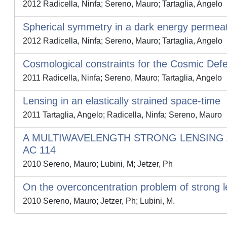
2012 Radicella, Ninfa; Sereno, Mauro; Tartaglia, Angelo
Spherical symmetry in a dark energy permea
2012 Radicella, Ninfa; Sereno, Mauro; Tartaglia, Angelo
Cosmological constraints for the Cosmic Defe
2011 Radicella, Ninfa; Sereno, Mauro; Tartaglia, Angelo
Lensing in an elastically strained space-time
2011 Tartaglia, Angelo; Radicella, Ninfa; Sereno, Mauro
A MULTIWAVELENGTH STRONG LENSING 
AC 114
2010 Sereno, Mauro; Lubini, M; Jetzer, Ph
On the overconcentration problem of strong l
2010 Sereno, Mauro; Jetzer, Ph; Lubini, M.