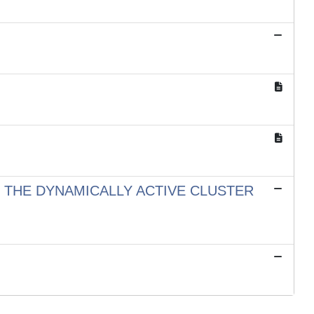
 THE DYNAMICALLY ACTIVE CLUSTER