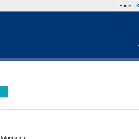
Home
S
e Informatica