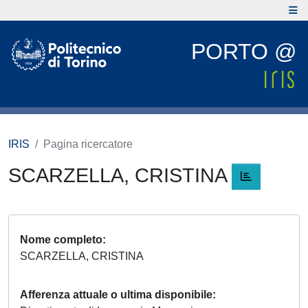
PORTO @
IRIS
Pagina ricercatore
SCARZELLA, CRISTINA
Nome completo
SCARZELLA, CRISTINA
Afferenza attuale o ultima disponibile