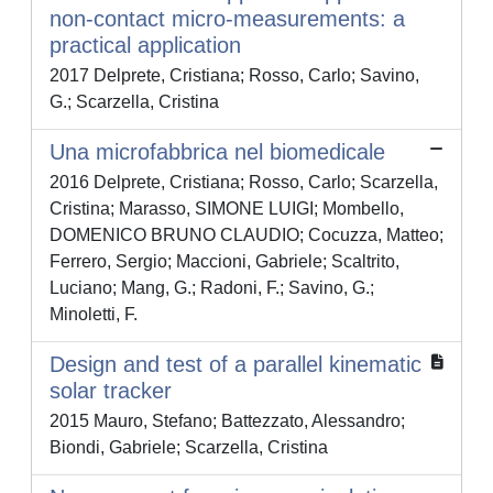
non-contact micro-measurements: a
practical application
2017 Delprete, Cristiana; Rosso, Carlo; Savino,
G.; Scarzella, Cristina
Una microfabbrica nel biomedicale
2016 Delprete, Cristiana; Rosso, Carlo; Scarzella,
Cristina; Marasso, SIMONE LUIGI; Mombello,
DOMENICO BRUNO CLAUDIO; Cocuzza, Matteo;
Ferrero, Sergio; Maccioni, Gabriele; Scaltrito,
Luciano; Mang, G.; Radoni, F.; Savino, G.;
Minoletti, F.
Design and test of a parallel kinematic
solar tracker
2015 Mauro, Stefano; Battezzato, Alessandro;
Biondi, Gabriele; Scarzella, Cristina