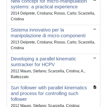
New concept for micro-manipulation
systems: a practical experience
2014 Delprete, Cristiana; Rosso, Carlo; Scarzella,
Cristina
Sistema innovativo per la
manipolazione di micro-componenti
2013 Delprete, Cristiana; Rosso, Carlo; Scarzella,
Cristina
Developing a parallel kinematic
suntracker for HCPV
2012 Mauro, Stefano; Scarzella, Cristina; A.,
Battezzato
Sun follower with parallel kinematics
and process for controlling such
follower
2012 Mauro, Stefano; Scarzella, Cristina;