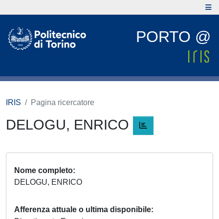
PORTO @
IRIS
Pagina ricercatore
DELOGU, ENRICO
Nome completo
DELOGU, ENRICO
Afferenza attuale o ultima disponibile