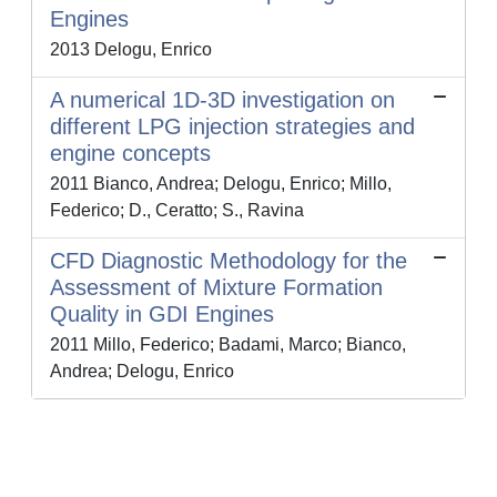
Engines
2013 Delogu, Enrico
A numerical 1D-3D investigation on
different LPG injection strategies and
engine concepts
2011 Bianco, Andrea; Delogu, Enrico; Millo,
Federico; D., Ceratto; S., Ravina
CFD Diagnostic Methodology for the
Assessment of Mixture Formation
Quality in GDI Engines
2011 Millo, Federico; Badami, Marco; Bianco,
Andrea; Delogu, Enrico