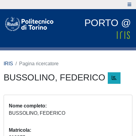
PORTO @
IRIS
Pagina ricercatore
BUSSOLINO, FEDERICO
Nome completo
BUSSOLINO, FEDERICO
Matricola