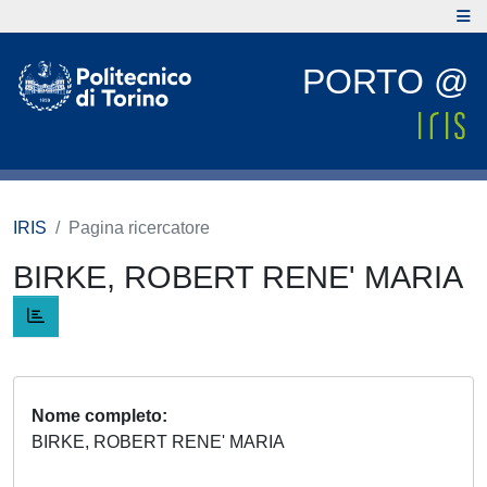
PORTO @
IRIS
Pagina ricercatore
BIRKE, ROBERT RENE' MARIA
Nome completo
BIRKE, ROBERT RENE' MARIA