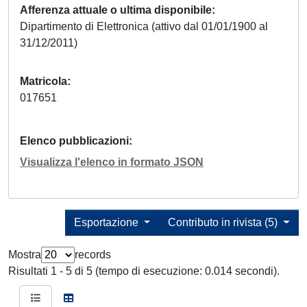
Afferenza attuale o ultima disponibile
Dipartimento di Elettronica (attivo dal 01/01/1900 al
31/12/2011)
Matricola
017651
Elenco pubblicazioni
Visualizza l'elenco in formato JSON
Esportazione
Contributo in rivista (5)
Mostra
records
Risultati 1 - 5 di 5 (tempo di esecuzione: 0.014 secondi).