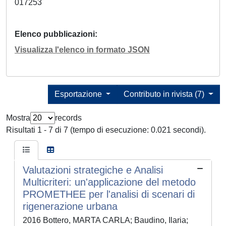
017253
Elenco pubblicazioni
Visualizza l'elenco in formato JSON
Esportazione
Contributo in rivista (7)
Mostra
records
Risultati 1 - 7 di 7 (tempo di esecuzione: 0.021 secondi).
Valutazioni strategiche e Analisi
Multicriteri: un'applicazione del metodo
PROMETHEE per l'analisi di scenari di
rigenerazione urbana
2016 Bottero, MARTA CARLA; Baudino, Ilaria;