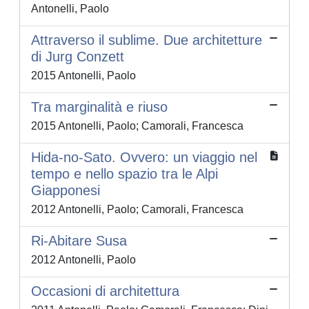
Antonelli, Paolo
Attraverso il sublime. Due architetture
di Jurg Conzett
2015 Antonelli, Paolo
Tra marginalità e riuso
2015 Antonelli, Paolo; Camorali, Francesca
Hida-no-Sato. Ovvero: un viaggio nel
tempo e nello spazio tra le Alpi
Giapponesi
2012 Antonelli, Paolo; Camorali, Francesca
Ri-Abitare Susa
2012 Antonelli, Paolo
Occasioni di architettura