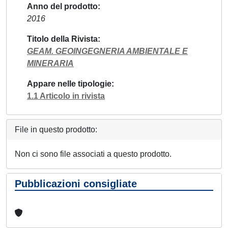
Anno del prodotto
2016
Titolo della Rivista
GEAM. GEOINGEGNERIA AMBIENTALE E
MINERARIA
Appare nelle tipologie
1.1 Articolo in rivista
File in questo prodotto:
Non ci sono file associati a questo prodotto.
Pubblicazioni consigliate