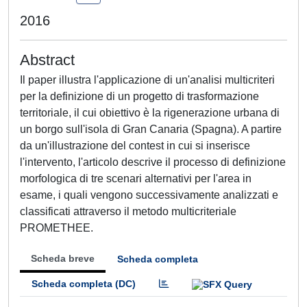
2016
Abstract
Il paper illustra l'applicazione di un'analisi multicriteri
per la definizione di un progetto di trasformazione
territoriale, il cui obiettivo è la rigenerazione urbana di
un borgo sull'isola di Gran Canaria (Spagna). A partire
da un'illustrazione del contest in cui si inserisce
l'intervento, l'articolo descrive il processo di definizione
morfologica di tre scenari alternativi per l'area in
esame, i quali vengono successivamente analizzati e
classificati attraverso il metodo multicriteriale
PROMETHEE.
Scheda breve
Scheda completa
Scheda completa (DC)