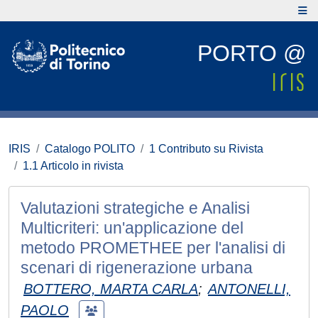
PORTO @
IRIS
Catalogo POLITO
1 Contributo su Rivista
1.1 Articolo in rivista
Valutazioni strategiche e Analisi
Multicriteri: un'applicazione del
metodo PROMETHEE per l'analisi di
scenari di rigenerazione urbana
BOTTERO, MARTA CARLA
;
ANTONELLI,
PAOLO