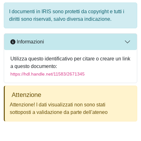
I documenti in IRIS sono protetti da copyright e tutti i
diritti sono riservati, salvo diversa indicazione.
Informazioni
Utilizza questo identificativo per citare o creare un link
a questo documento:
https://hdl.handle.net/11583/2671345
Attenzione
Attenzione! I dati visualizzati non sono stati
sottoposti a validazione da parte dell'ateneo