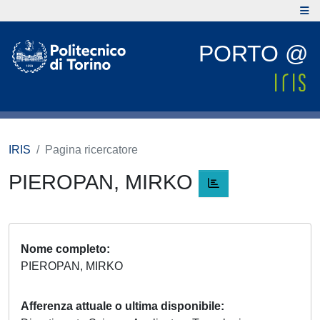
PORTO @
IRIS
Pagina ricercatore
PIEROPAN, MIRKO
Nome completo
PIEROPAN, MIRKO
Afferenza attuale o ultima disponibile