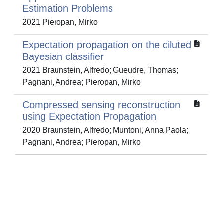
Estimation Problems
2021 Pieropan, Mirko
Expectation propagation on the diluted
Bayesian classifier
2021 Braunstein, Alfredo; Gueudre, Thomas;
Pagnani, Andrea; Pieropan, Mirko
Compressed sensing reconstruction
using Expectation Propagation
2020 Braunstein, Alfredo; Muntoni, Anna Paola;
Pagnani, Andrea; Pieropan, Mirko