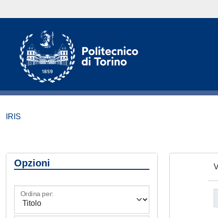
IRIS
Opzioni
V
Ordina per: