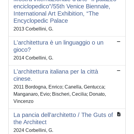
enciclopedico”/55th Venice Biennale,
International Art Exhibition, “The
Encyclopedic Palace
2013 Corbellini, G.
L'architettura è un linguaggio o un
gioco?
2014 Corbellini, G.
L'architettura italiana per la città
cinese.
2011 Bordogna, Enrico; Canella, Gentucca;
Manganaro, Evio; Bischeri, Cecilia; Donato,
Vincenzo
La pancia dell’architetto / The Guts of
the Architect
2024 Corbellini, G.