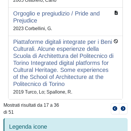
2005 Ostorero, Carlo
Orgoglio e pregiudizio / Pride and
Prejudice
2023 Corbellini, G.
Piattaforme digitali integrate per i Beni
Culturali. Alcune esperienze della
Scuola di Architettura del Politecnico di
Torino Integrated digital platforms for
Cultural Heritage. Some experiences
of the School of Architecture at the
Politecnico di Torino
2019 Turco, Lo; Spallone, R.
Mostrati risultati da 17 a 36
di 51
Legenda icone