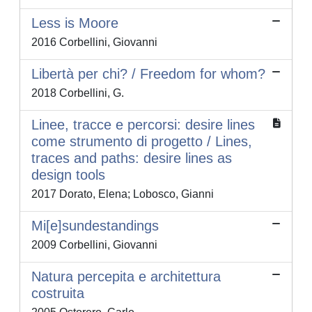
Less is Moore
2016 Corbellini, Giovanni
Libertà per chi? / Freedom for whom?
2018 Corbellini, G.
Linee, tracce e percorsi: desire lines
come strumento di progetto / Lines,
traces and paths: desire lines as
design tools
2017 Dorato, Elena; Lobosco, Gianni
Mi[e]sundestandings
2009 Corbellini, Giovanni
Natura percepita e architettura
costruita