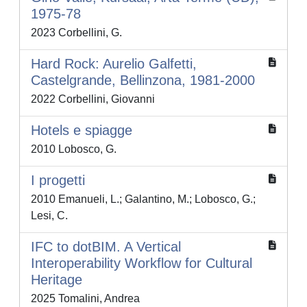
1975-78
2023 Corbellini, G.
Hard Rock: Aurelio Galfetti,
Castelgrande, Bellinzona, 1981-2000
2022 Corbellini, Giovanni
Hotels e spiagge
2010 Lobosco, G.
I progetti
2010 Emanueli, L.; Galantino, M.; Lobosco, G.;
Lesi, C.
IFC to dotBIM. A Vertical
Interoperability Workflow for Cultural
Heritage
2025 Tomalini, Andrea