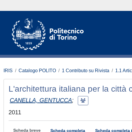
IRIS
Catalogo POLITO
1 Contributo su Rivista
1.1 Artic
L'architettura italiana per la città 
CANELLA, GENTUCCA
;
2011
Scheda breve
Scheda completa
Scheda completa 