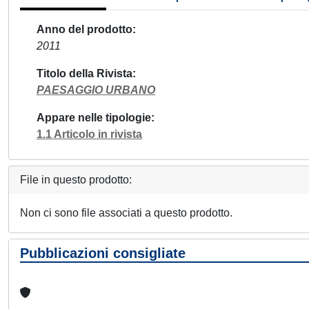
Anno del prodotto
2011
Titolo della Rivista
PAESAGGIO URBANO
Appare nelle tipologie
1.1 Articolo in rivista
File in questo prodotto:
Non ci sono file associati a questo prodotto.
Pubblicazioni consigliate