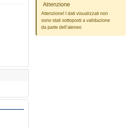
Attenzione
Attenzione! I dati visualizzati non
sono stati sottoposti a validazione
da parte dell'ateneo