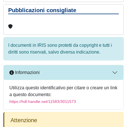
Pubblicazioni consigliate
I documenti in IRIS sono protetti da copyright e tutti i
diritti sono riservati, salvo diversa indicazione.
Informazioni
Utilizza questo identificativo per citare o creare un link
a questo documento:
https://hdl.handle.net/11583/3011573
Attenzione