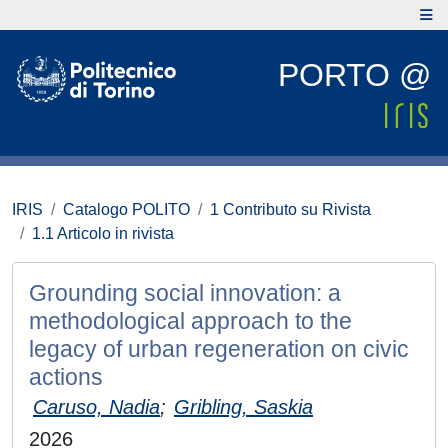
PORTO @
IRIS
Catalogo POLITO
1 Contributo su Rivista
1.1 Articolo in rivista
Grounding social innovation: a
methodological approach to the
legacy of urban regeneration on civic
actions
Caruso, Nadia
;
Gribling, Saskia
2026