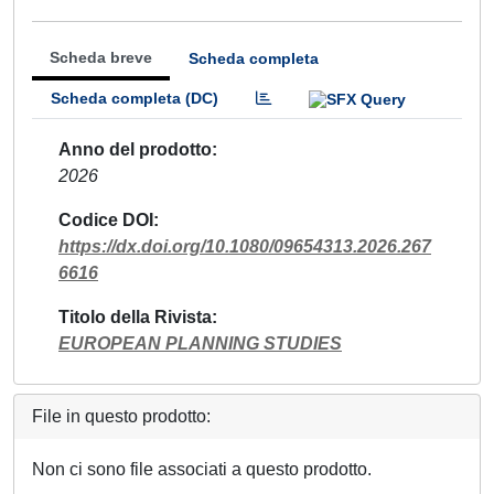
Scheda breve
Scheda completa
Scheda completa (DC)
Anno del prodotto
2026
Codice DOI
https://dx.doi.org/10.1080/09654313.2026.267
6616
Titolo della Rivista
EUROPEAN PLANNING STUDIES
File in questo prodotto:
Non ci sono file associati a questo prodotto.