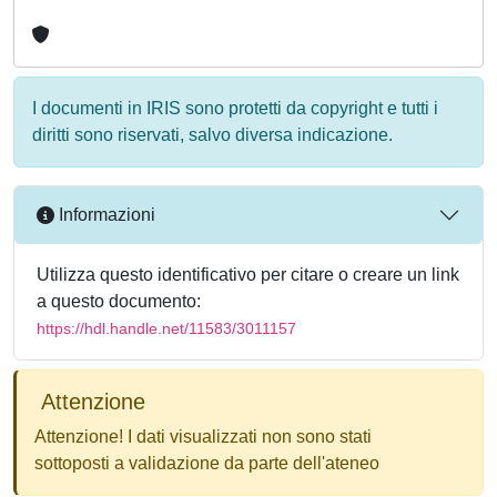
I documenti in IRIS sono protetti da copyright e tutti i
diritti sono riservati, salvo diversa indicazione.
Informazioni
Utilizza questo identificativo per citare o creare un link
a questo documento:
https://hdl.handle.net/11583/3011157
Attenzione
Attenzione! I dati visualizzati non sono stati
sottoposti a validazione da parte dell'ateneo