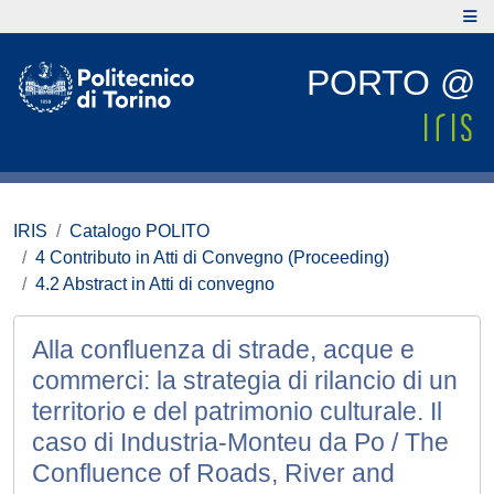
PORTO @
IRIS
Catalogo POLITO
4 Contributo in Atti di Convegno (Proceeding)
4.2 Abstract in Atti di convegno
Alla confluenza di strade, acque e
commerci: la strategia di rilancio di un
territorio e del patrimonio culturale. Il
caso di Industria-Monteu da Po / The
Confluence of Roads, River and