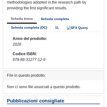
methodologies adopted in the research path by
providing the first significant results.
Scheda breve
Scheda completa
Scheda completa (DC)
Anno del prodotto
2026
Codice ISBN
978-88-31277-12-9
File in questo prodotto:
Non ci sono file associati a questo prodotto.
Pubblicazioni consigliate