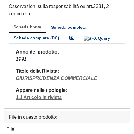
Osservazioni sulla responsabilità ex art.2331, 2
comma c.c.
Scheda breve
Scheda completa
Scheda completa (DC)
Anno del prodotto
1991
Titolo della Rivista
GIURISPRUDENZA COMMERCIALE
Appare nelle tipologie
1.1 Articolo in rivista
File in questo prodotto:
File