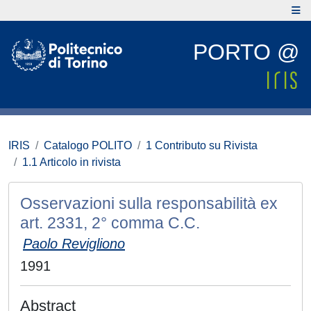
PORTO @
IRIS
Catalogo POLITO
1 Contributo su Rivista
1.1 Articolo in rivista
Osservazioni sulla responsabilità ex
art. 2331, 2° comma C.C.
Paolo Revigliono
1991
Abstract