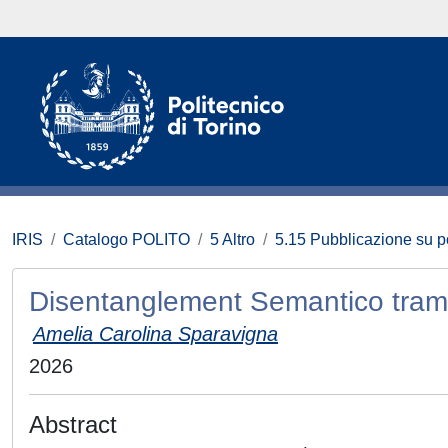
IRIS
Catalogo POLITO
5 Altro
5.15 Pubblicazione su p
Disentanglement Semantico trami
Amelia Carolina Sparavigna
2026
Abstract