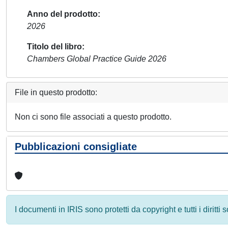
Anno del prodotto
2026
Titolo del libro
Chambers Global Practice Guide 2026
File in questo prodotto:
Non ci sono file associati a questo prodotto.
Pubblicazioni consigliate
I documenti in IRIS sono protetti da copyright e tutti i diritti