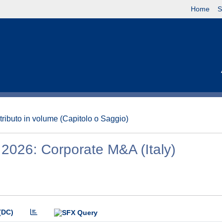
Home
S
tributo in volume (Capitolo o Saggio)
2026: Corporate M&A (Italy)
(DC)