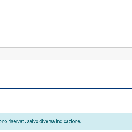
 sono riservati, salvo diversa indicazione.