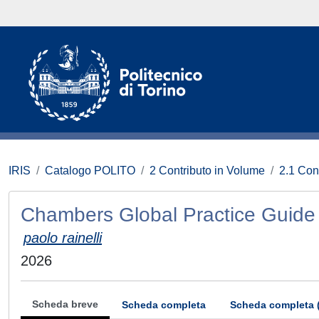
IRIS
Catalogo POLITO
2 Contributo in Volume
2.1 Con
Chambers Global Practice Guide 
paolo rainelli
2026
Scheda breve
Scheda completa
Scheda completa 