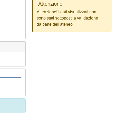
Attenzione
Attenzione! I dati visualizzati non
sono stati sottoposti a validazione
da parte dell'ateneo