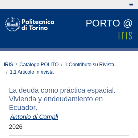
PORTO @
IRIS
Catalogo POLITO
1 Contributo su Rivista
1.1 Articolo in rivista
La deuda como práctica espacial.
Vivienda y endeudamiento en
Ecuador.
Antonio di Campli
2026