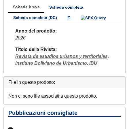
Scheda breve
Scheda completa
Scheda completa (DC)
Anno del prodotto
2026
Titolo della Rivista
Revista de estudios urbanos y territoriales,
Instituto Boliviano de Urbanismo, IBU
File in questo prodotto:
Non ci sono file associati a questo prodotto.
Pubblicazioni consigliate