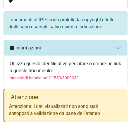
I documenti in IRIS sono protetti da copyright e tutti i
diritti sono riservati, salvo diversa indicazione.
Informazioni
Utilizza questo identificativo per citare o creare un link
a questo documento:
https://hdl.handle.net/11583/3009632
Attenzione
Attenzione! I dati visualizzati non sono stati
sottoposti a validazione da parte dell'ateneo