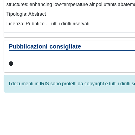
structures: enhancing low-temperature air pollutants abatem
Tipologia: Abstract
Licenza: Pubblico - Tutti i diritti riservati
Pubblicazioni consigliate
I documenti in IRIS sono protetti da copyright e tutti i diritti