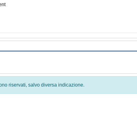
ent
 sono riservati, salvo diversa indicazione.