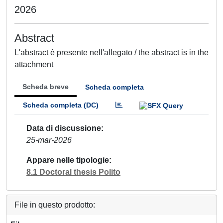
2026
Abstract
L'abstract è presente nell'allegato / the abstract is in the
attachment
Scheda breve
Scheda completa
Scheda completa (DC)
Data di discussione
25-mar-2026
Appare nelle tipologie
8.1 Doctoral thesis Polito
File in questo prodotto: