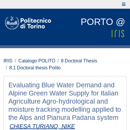
PORTO @
IRIS
Catalogo POLITO
8 Doctoral Thesis
8.1 Doctoral thesis Polito
Evaluating Blue Water Demand and
Alpine Green Water Supply for Italian
Agriculture Agro-hydrological and
moisture tracking modelling applied to
the Alps and Pianura Padana system
CHIESA TURIANO, NIKE