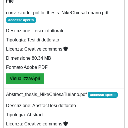
File
conv_scudo_polito_thesis_NikeChiesaTuriano.pdf
accesso aperto
Descrizione: Tesi di dottorato
Tipologia: Tesi di dottorato
Licenza: Creative commons
Dimensione 80.34 MB
Formato Adobe PDF
Visualizza/Apri
Abstract_thesis_NikeChiesaTuriano.pdf
accesso aperto
Descrizione: Abstract tesi dottorato
Tipologia: Abstract
Licenza: Creative commons