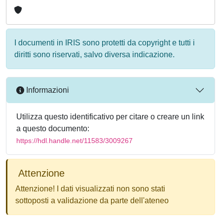
I documenti in IRIS sono protetti da copyright e tutti i
diritti sono riservati, salvo diversa indicazione.
Informazioni
Utilizza questo identificativo per citare o creare un link
a questo documento:
https://hdl.handle.net/11583/3009267
Attenzione
Attenzione! I dati visualizzati non sono stati
sottoposti a validazione da parte dell'ateneo