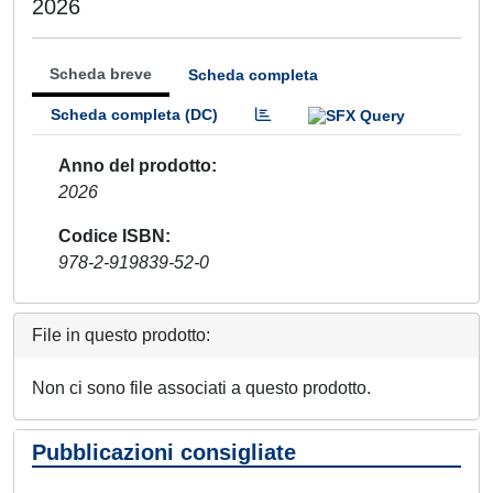
2026
Scheda breve
Scheda completa
Scheda completa (DC)
Anno del prodotto
2026
Codice ISBN
978-2-919839-52-0
File in questo prodotto:
Non ci sono file associati a questo prodotto.
Pubblicazioni consigliate