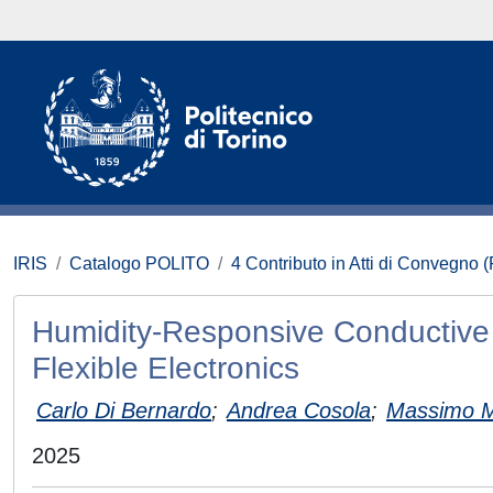
IRIS
Catalogo POLITO
4 Contributo in Atti di Convegno 
Humidity-Responsive Conductive 
Flexible Electronics
Carlo Di Bernardo
;
Andrea Cosola
;
Massimo M
2025