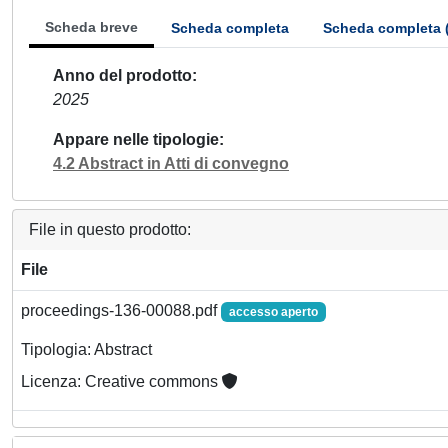
Scheda breve
Scheda completa
Scheda completa 
Anno del prodotto
2025
Appare nelle tipologie
4.2 Abstract in Atti di convegno
File in questo prodotto:
File
proceedings-136-00088.pdf
accesso aperto
Tipologia: Abstract
Licenza: Creative commons