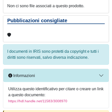
Non ci sono file associati a questo prodotto.
Pubblicazioni consigliate
I documenti in IRIS sono protetti da copyright e tutti i
diritti sono riservati, salvo diversa indicazione.
Informazioni
Utilizza questo identificativo per citare o creare un link
a questo documento:
https://hdl.handle.net/11583/3008970