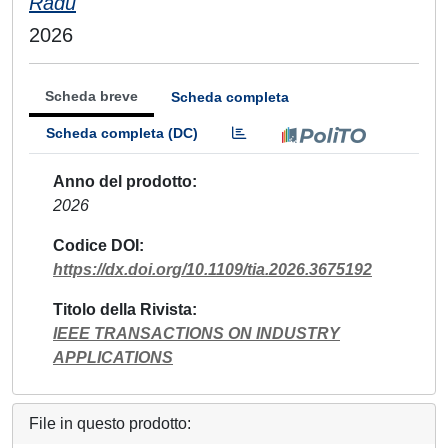
Radu
2026
Scheda breve
Scheda completa
Scheda completa (DC)
Anno del prodotto
2026
Codice DOI
https://dx.doi.org/10.1109/tia.2026.3675192
Titolo della Rivista
IEEE TRANSACTIONS ON INDUSTRY
APPLICATIONS
File in questo prodotto: