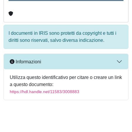
I documenti in IRIS sono protetti da copyright e tutti i
diritti sono riservati, salvo diversa indicazione.
Informazioni
Utilizza questo identificativo per citare o creare un link
a questo documento:
https://hdl.handle.net/11583/3008883