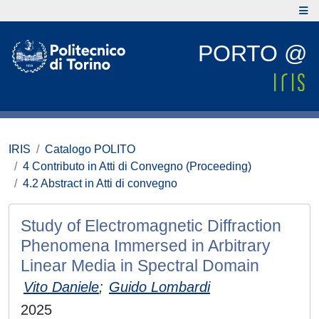
PORTO @
IRIS
Catalogo POLITO
4 Contributo in Atti di Convegno (Proceeding)
4.2 Abstract in Atti di convegno
Study of Electromagnetic Diffraction
Phenomena Immersed in Arbitrary
Linear Media in Spectral Domain
Vito Daniele
;
Guido Lombardi
2025