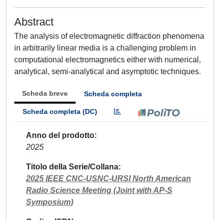
Abstract
The analysis of electromagnetic diffraction phenomena
in arbitrarily linear media is a challenging problem in
computational electromagnetics either with numerical,
analytical, semi-analytical and asymptotic techniques.
Scheda breve
Scheda completa
Scheda completa (DC)
Anno del prodotto
2025
Titolo della Serie/Collana
2025 IEEE CNC-USNC-URSI North American
Radio Science Meeting (Joint with AP-S
Symposium)